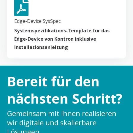
Edge-Device SysSpec
Systemspezifikations-Template für das
Edge-Device von Kontron inklusive
Installationsanleitung
Bereit für den
nächsten Schritt?
Gemeinsam mit Ihnen realisieren
wir digitale und skalierbare
Lösungen