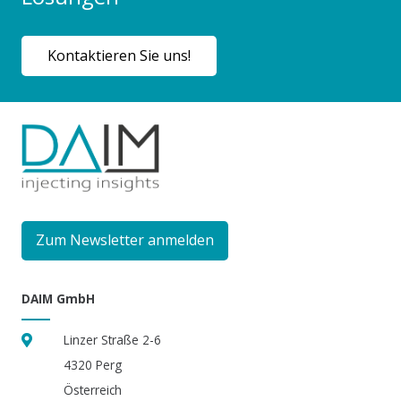
Kontaktieren Sie uns!
Zum Newsletter anmelden
DAIM GmbH
Linzer Straße 2-6
4320 Perg
Österreich