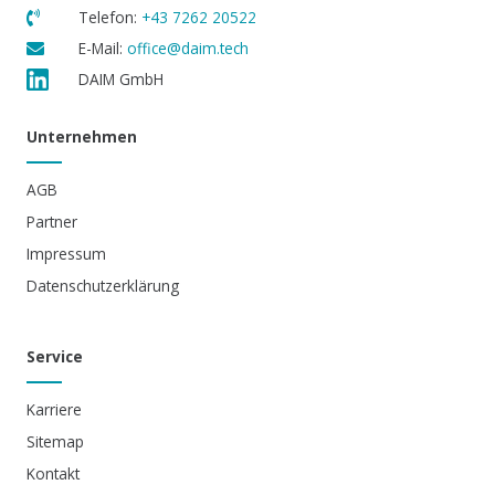
Telefon:
+43 7262 20522
E-Mail:
office@daim.tech
DAIM GmbH
Unternehmen
AGB
Partner
Impressum
Datenschutzerklärung
Service
Karriere
Sitemap
Kontakt