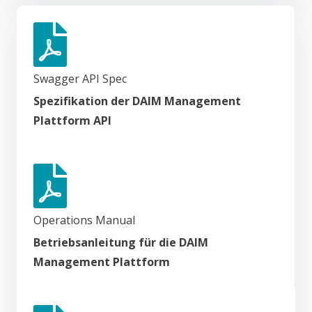
Swagger API Spec
Spezifikation der DAIM Management
Plattform API
Operations Manual
Betriebsanleitung für die DAIM
Management Plattform