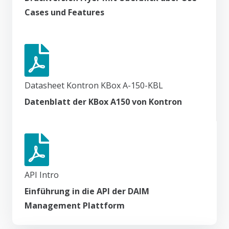
Cases und Features
Datasheet Kontron KBox A-150-KBL
Datenblatt der KBox A150 von Kontron
API Intro
Einführung in die API der DAIM
Management Plattform